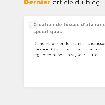
Dernier
article du blog
Création de fosses d’atelier
spécifiques
De nombreux professionnels choisisse
mesure
. Adaptée à la configuration de
réglementations en vigueur, cette s...