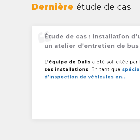
Dernière
étude de cas
Étude de cas : Installation 
un atelier d’entretien de bu
L’équipe de Dalis
a été sollicitée par
ses installations
. En tant que
spécia
d’inspection de véhicules en...