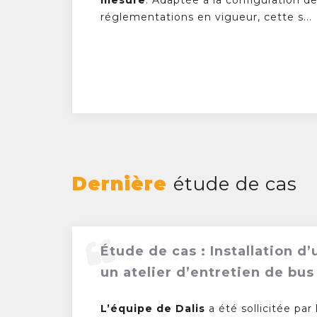
réglementations en vigueur, cette s...
Dernière
étude de cas
Étude de cas : Installation 
un atelier d’entretien de bu
L’équipe de Dalis
a été sollicitée par