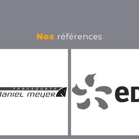
Nos
références