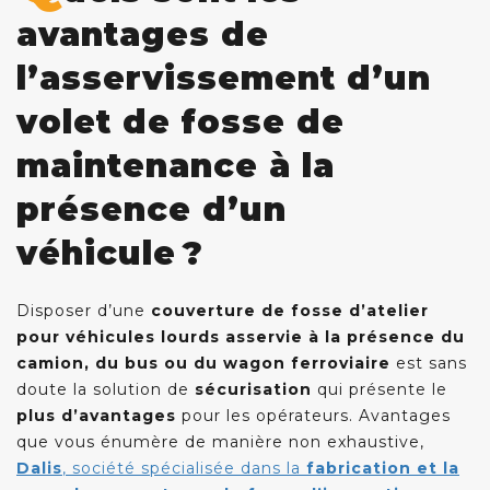
avantages de
l’asservissement d’un
volet de fosse de
maintenance à la
présence d’un
véhicule ?
Disposer d’une
couverture de fosse d’atelier
pour véhicules lourds asservie à la présence du
camion, du bus ou du wagon ferroviaire
est sans
doute la solution de
sécurisation
qui présente le
plus d’avantages
pour les opérateurs. Avantages
que vous énumère de manière non exhaustive,
Dalis
, société spécialisée dans la
fabrication et la