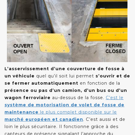
L’asservissement d’une couverture de fosse à
un véhicule
quel qu’il soit lui permet
s’ouvrir et de
se fermer automatiquement
en fonction de la
présence ou pas d’un camion, d’un bus ou d’un
wagon ferroviaire
au-dessus de la fosse.
C’est le
système de motorisation de volet de fosse de
maintenance
le plus complet disponible sur le
marché européen et canadien
. C’est aussi et de
loin le plus sécuritaire. Il fonctionne grâce à des
capteurs de présence signalant l’approche du