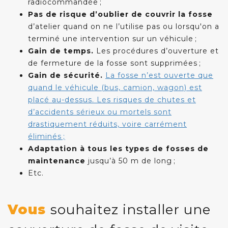
radiocommandée ;
Pas de risque d’oublier de couvrir la fosse
d’atelier quand on ne l’utilise pas ou lorsqu'on a
terminé une intervention sur un véhicule ;
Gain de temps.
Les procédures d’ouverture et
de fermeture de la fosse sont supprimées ;
Gain de sécurité.
La fosse n’est ouverte que
quand le véhicule (bus, camion, wagon) est
placé au-dessus. Les risques de chutes et
d’accidents sérieux ou mortels sont
drastiquement réduits, voire carrément
éliminés ;
Adaptation à tous les types de fosses
de
maintenance
jusqu’à 50 m de long ;
Etc.
Vous
souhaitez installer une