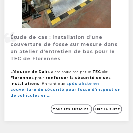
Étude de cas : Installation d’une
couverture de fosse sur mesure dans
un atelier d’entretien de bus pour le
TEC de Florennes
L’équipe de Dalis
a été sollicitée par le
TEC de
Florennes
pour
renforcer la sécurité de ses
installations
. En tant que
spécialiste en
couverture de sécurité pour fosse d’inspection
de véhicules en...
TOUS LES ARTICLES
LIRE LA SUITE