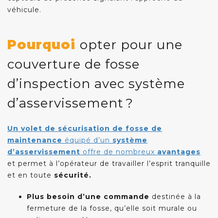
véhicule.
Pourquoi
opter pour une
couverture de fosse
d’inspection avec système
d’asservissement ?
Un volet de sécurisation de fosse de
maintenance
équipé d’un
système
d’asservissement
offre de nombreux
avantages
et permet à l’opérateur de travailler l’esprit tranquille
et en toute
sécurité.
Plus besoin d’une commande
destinée à la
fermeture de la fosse, qu’elle soit murale ou