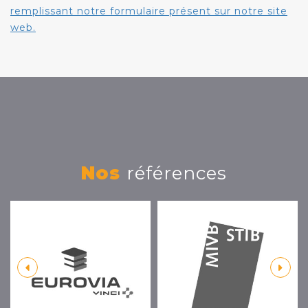
remplissant notre formulaire présent sur notre site
web.
Nos
références