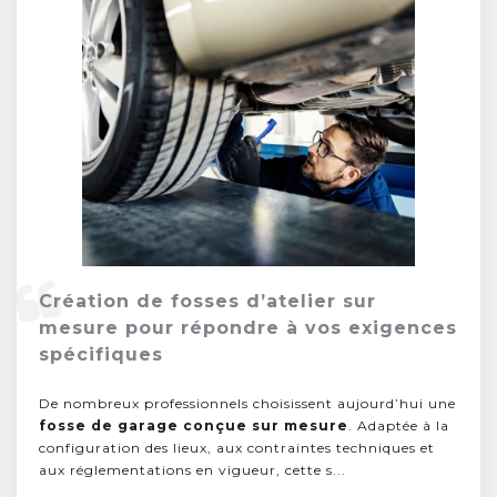
Création de fosses d’atelier sur
mesure pour répondre à vos exigences
spécifiques
De nombreux professionnels choisissent aujourd’hui une
fosse de garage conçue sur mesure
. Adaptée à la
configuration des lieux, aux contraintes techniques et
aux réglementations en vigueur, cette s...