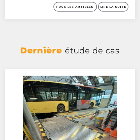
TOUS LES ARTICLES
LIRE LA SUITE
Dernière
étude de cas