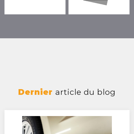
Dernier
article du blog