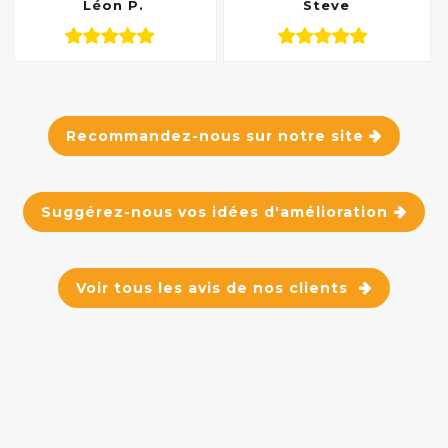
Léon P.
Steve
Recommandez-nous sur notre site
Suggérez-nous vos idées d'amélioration
Voir tous les avis de nos clients