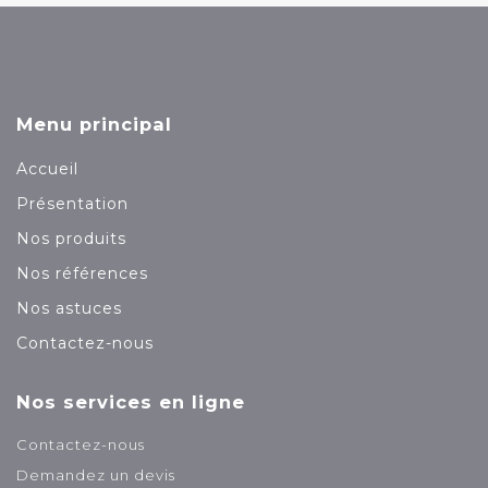
ce
contenu
Menu principal
Accueil
Présentation
Nos produits
Nos références
Nos astuces
Contactez-nous
Nos services en ligne
Contactez-nous
Demandez un devis